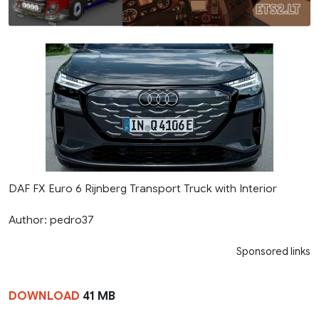
DAF FX Euro 6 Rijnberg Transport Truck with Interior
Author: pedro37
Sponsored links
DOWNLOAD
41 MB