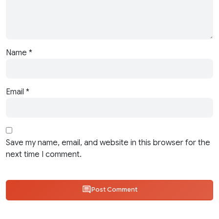
Name
*
Email
*
Save my name, email, and website in this browser for the
next time I comment.
Post Comment