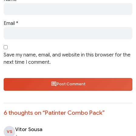
Email
*
Save my name, email, and website in this browser for the
next time I comment.
Post Comment
6 thoughts on “
Patinter Combo Pack
”
Vitor Sousa
VS