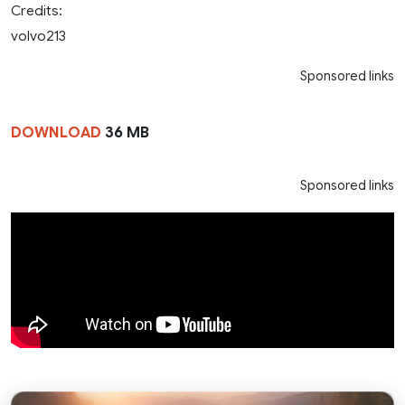
Credits:
volvo213
Sponsored links
DOWNLOAD
36 MB
Sponsored links