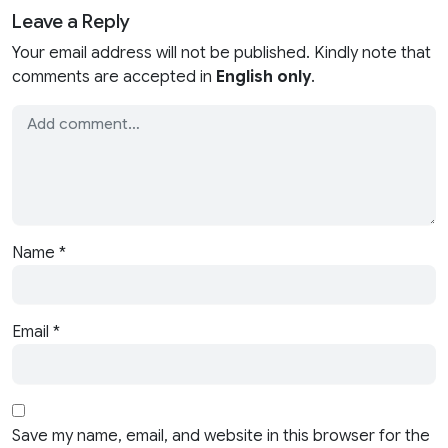
Leave a Reply
Your email address will not be published. Kindly note that
comments are accepted in
English only
.
Name
*
Email
*
Save my name, email, and website in this browser for the