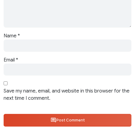
Name
*
Email
*
Save my name, email, and website in this browser for the
next time I comment.
Post Comment