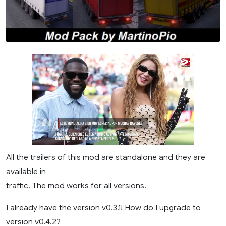
All the trailers of this mod are standalone and they are
available in
traffic. The mod works for all versions.
I already have the version v0.3.1! How do I upgrade to
version v0.4.2?