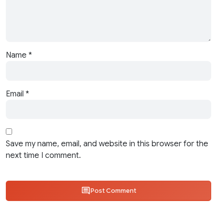
Name
*
Email
*
Save my name, email, and website in this browser for the
next time I comment.
Post Comment